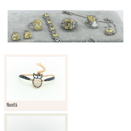
Novità
NOVITÀ